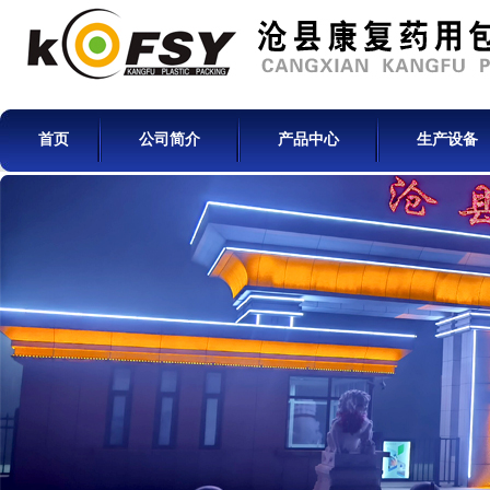
首页
公司简介
产品中心
生产设备